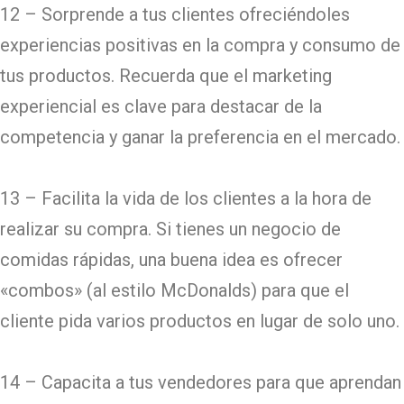
12 – Sorprende a tus clientes ofreciéndoles
experiencias positivas en la compra y consumo de
tus productos. Recuerda que el marketing
experiencial es clave para destacar de la
competencia y ganar la preferencia en el mercado.
13 – Facilita la vida de los clientes a la hora de
realizar su compra. Si tienes un negocio de
comidas rápidas, una buena idea es ofrecer
«combos» (al estilo McDonalds) para que el
cliente pida varios productos en lugar de solo uno.
14 – Capacita a tus vendedores para que aprendan