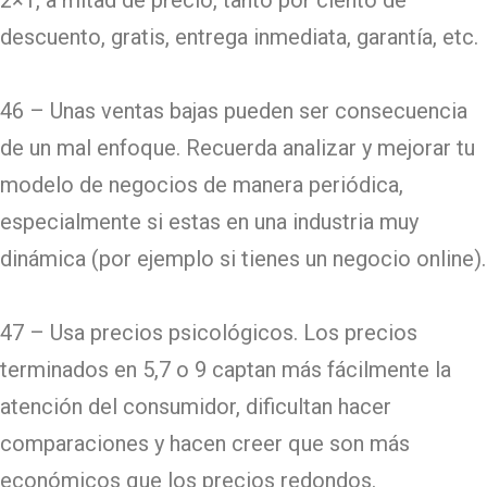
descuento, gratis, entrega inmediata, garantía, etc.
46 – Unas ventas bajas pueden ser consecuencia
de un mal enfoque. Recuerda analizar y mejorar tu
modelo de negocios de manera periódica,
especialmente si estas en una industria muy
dinámica (por ejemplo si tienes un negocio online).
47 – Usa precios psicológicos. Los precios
terminados en 5,7 o 9 captan más fácilmente la
atención del consumidor, dificultan hacer
comparaciones y hacen creer que son más
económicos que los precios redondos.