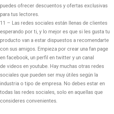
puedes ofrecer descuentos y ofertas exclusivas
para tus lectores.
11 – Las redes sociales están llenas de clientes
esperando por ti, y lo mejor es que si les gusta tu
producto van a estar dispuestos a recomendarte
con sus amigos. Empieza por crear una fan page
en facebook, un perfil en twitter y un canal
de videos en youtube. Hay muchas otras redes
sociales que pueden ser muy útiles según la
industria o tipo de empresa. No debes estar en
todas las redes sociales, solo en aquellas que
consideres convenientes.