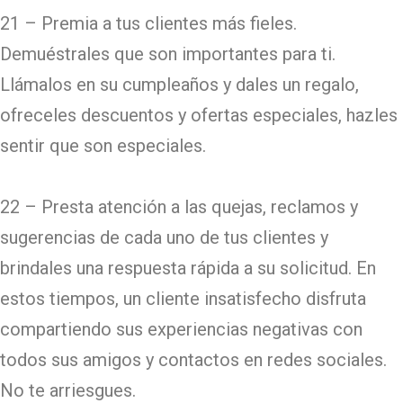
21 – Premia a tus clientes más fieles.
Demuéstrales que son importantes para ti.
Llámalos en su cumpleaños y dales un regalo,
ofreceles descuentos y ofertas especiales, hazles
sentir que son especiales.
22 – Presta atención a las quejas, reclamos y
sugerencias de cada uno de tus clientes y
brindales una respuesta rápida a su solicitud. En
estos tiempos, un cliente insatisfecho disfruta
compartiendo sus experiencias negativas con
todos sus amigos y contactos en redes sociales.
No te arriesgues.