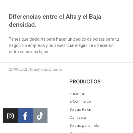
Diferencias entre el Alta y el Baja
densidad.
Tenes que decidirte para hacer un pedido de bolsas para tu
negocio o empresa y no sabes cuál elegir? Te ofrecieron
entre estos dos tipos
21/09/2021
No hay comentarios
PRODUCTOS
Friselina
E-Commerce
Bolsas Riñon
Camiseta
Bolsas para hielo