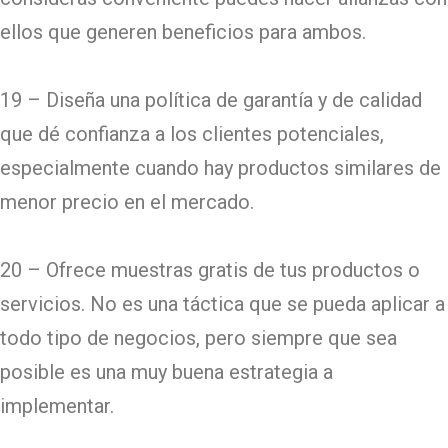
ellos que generen beneficios para ambos.
19 – Diseña una política de garantía y de calidad
que dé confianza a los clientes potenciales,
especialmente cuando hay productos similares de
menor precio en el mercado.
20 – Ofrece muestras gratis de tus productos o
servicios. No es una táctica que se pueda aplicar a
todo tipo de negocios, pero siempre que sea
posible es una muy buena estrategia a
implementar.