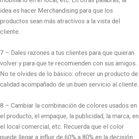
idea es hacer Merchandising para que los
productos sean más atractivos a la vista del
cliente.
7 – Dales razones a tus clientes para que quieran
volver y para que te recomienden con sus amigos.
No te olvides de lo básico: ofrecer un producto de
calidad acompañado de un buen servicio al cliente.
8 – Cambiar la combinación de colores usados en
el producto, el empaque, la publicidad, la marca, en
el local comercial, etc. Recuerda que el color
puede llegar a influir de 60% a 80% en la decisión