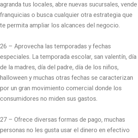
agranda tus locales, abre nuevas sucursales, vende
franquicias o busca cualquier otra estrategia que
te permita ampliar los alcances del negocio.
26 – Aprovecha las temporadas y fechas
especiales. La temporada escolar, san valentín, día
de la madres, día del padre, día de los niños,
halloween y muchas otras fechas se caracterizan
por un gran movimiento comercial donde los
consumidores no miden sus gastos.
27 – Ofrece diversas formas de pago, muchas
personas no les gusta usar el dinero en efectivo