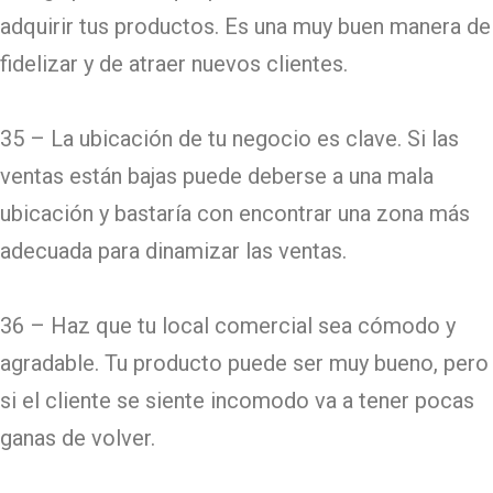
adquirir tus productos. Es una muy buen manera de
fidelizar y de atraer nuevos clientes.
35 – La ubicación de tu negocio es clave. Si las
ventas están bajas puede deberse a una mala
ubicación y bastaría con encontrar una zona más
adecuada para dinamizar las ventas.
36 – Haz que tu local comercial sea cómodo y
agradable. Tu producto puede ser muy bueno, pero
si el cliente se siente incomodo va a tener pocas
ganas de volver.