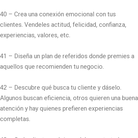
40 – Crea una conexión emocional con tus
clientes. Vendeles actitud, felicidad, confianza,
experiencias, valores, etc.
41 – Diseña un plan de referidos donde premies a
aquellos que recomienden tu negocio.
42 – Descubre qué busca tu cliente y dáselo.
Algunos buscan eficiencia, otros quieren una buena
atención y hay quienes prefieren experiencias
completas.