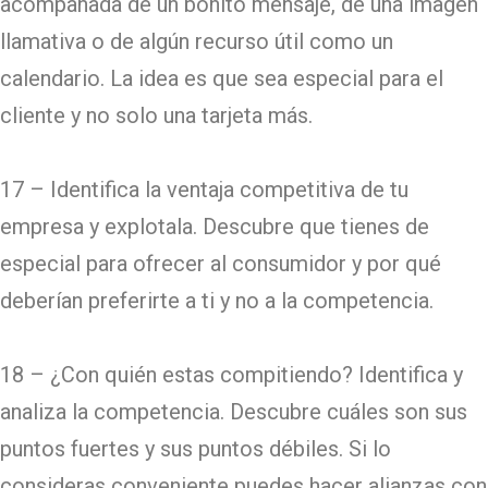
acompañada de un bonito mensaje, de una imagen
llamativa o de algún recurso útil como un
calendario. La idea es que sea especial para el
cliente y no solo una tarjeta más.
17 – Identifica la ventaja competitiva de tu
empresa y explotala. Descubre que tienes de
especial para ofrecer al consumidor y por qué
deberían preferirte a ti y no a la competencia.
18 – ¿Con quién estas compitiendo? Identifica y
analiza la competencia. Descubre cuáles son sus
puntos fuertes y sus puntos débiles. Si lo
consideras conveniente puedes hacer alianzas con