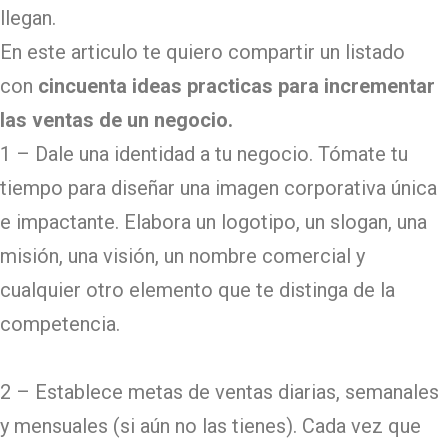
llegan.
En este articulo te quiero compartir un listado
con
cincuenta ideas practicas para incrementar
las ventas de un negocio.
1 – Dale una identidad a tu negocio. Tómate tu
tiempo para diseñar una imagen corporativa única
e impactante. Elabora un logotipo, un slogan, una
misión, una visión, un nombre comercial y
cualquier otro elemento que te distinga de la
competencia.
2 – Establece metas de ventas diarias, semanales
y mensuales (si aún no las tienes). Cada vez que