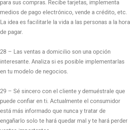
para sus compras. Recibe tarjetas, implementa
medios de pago electrónico, vende a crédito, etc.
La idea es facilitarle la vida a las personas a la hora
de pagar.
28 – Las ventas a domicilio son una opción
interesante. Analiza si es posible implementarlas
en tu modelo de negocios.
29 – Sé sincero con el cliente y demuéstrale que
puede confiar en ti. Actualmente el consumidor
está más informado que nunca y tratar de
engañarlo solo te hará quedar mal y te hará perder