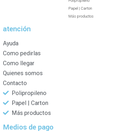
Polipropileno
Papel | Carton
Más productos
atención
Ayuda
Como pedirlas
Como llegar
Quienes somos
Contacto
Polipropileno
Papel | Carton
Más productos
Medios de pago