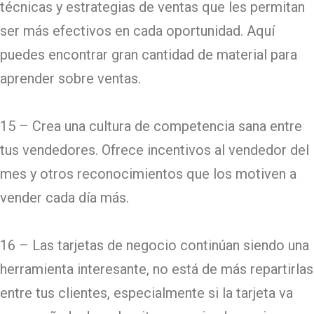
técnicas y estrategias de ventas que les permitan
ser más efectivos en cada oportunidad. Aquí
puedes encontrar gran cantidad de material para
aprender sobre ventas.
15 – Crea una cultura de competencia sana entre
tus vendedores. Ofrece incentivos al vendedor del
mes y otros reconocimientos que los motiven a
vender cada día más.
16 – Las tarjetas de negocio continúan siendo una
herramienta interesante, no está de más repartirlas
entre tus clientes, especialmente si la tarjeta va