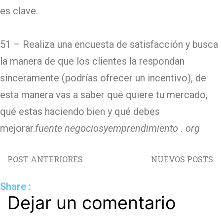
es clave.
51 – Realiza una encuesta de satisfacción y busca
la manera de que los clientes la respondan
sinceramente (podrías ofrecer un incentivo), de
esta manera vas a saber qué quiere tu mercado,
qué estas haciendo bien y qué debes
mejorar.
fuente negociosyemprendimiento . org
POST ANTERIORES
NUEVOS POSTS
Share :
Dejar un comentario