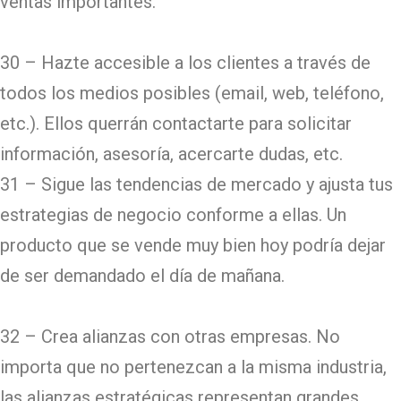
ventas importantes.
30 – Hazte accesible a los clientes a través de
todos los medios posibles (email, web, teléfono,
etc.). Ellos querrán contactarte para solicitar
información, asesoría, acercarte dudas, etc.
31 – Sigue las tendencias de mercado y ajusta tus
estrategias de negocio conforme a ellas. Un
producto que se vende muy bien hoy podría dejar
de ser demandado el día de mañana.
32 – Crea alianzas con otras empresas. No
importa que no pertenezcan a la misma industria,
las alianzas estratégicas representan grandes