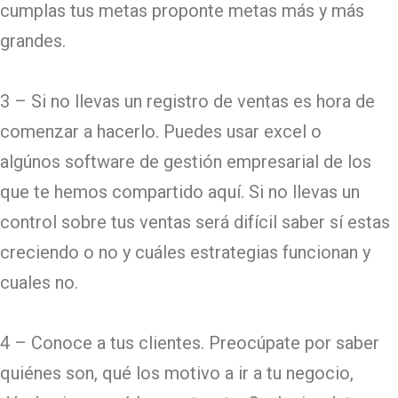
cumplas tus metas proponte metas más y más
grandes.
3 – Si no llevas un registro de ventas es hora de
comenzar a hacerlo. Puedes usar excel o
algúnos software de gestión empresarial de los
que te hemos compartido aquí. Si no llevas un
control sobre tus ventas será difícil saber sí estas
creciendo o no y cuáles estrategias funcionan y
cuales no.
4 – Conoce a tus clientes. Preocúpate por saber
quiénes son, qué los motivo a ir a tu negocio,