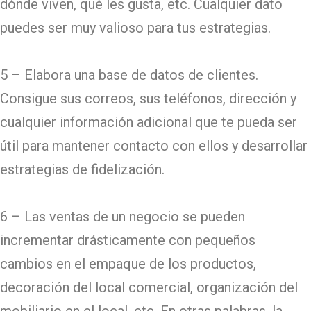
dónde viven, qué les gusta, etc. Cualquier dato
puedes ser muy valioso para tus estrategias.
5 – Elabora una base de datos de clientes.
Consigue sus correos, sus teléfonos, dirección y
cualquier información adicional que te pueda ser
útil para mantener contacto con ellos y desarrollar
estrategias de fidelización.
6 – Las ventas de un negocio se pueden
incrementar drásticamente con pequeños
cambios en el empaque de los productos,
decoración del local comercial, organización del
mobiliario en el local, etc. En otras palabras, la