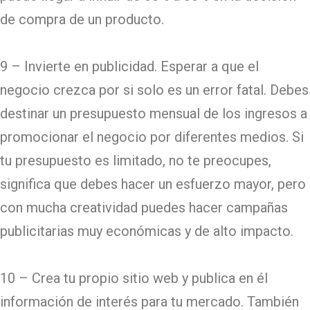
de compra de un producto.
9 – Invierte en publicidad. Esperar a que el
negocio crezca por si solo es un error fatal. Debes
destinar un presupuesto mensual de los ingresos a
promocionar el negocio por diferentes medios. Si
tu presupuesto es limitado, no te preocupes,
significa que debes hacer un esfuerzo mayor, pero
con mucha creatividad puedes hacer campañas
publicitarias muy económicas y de alto impacto.
10 – Crea tu propio sitio web y publica en él
información de interés para tu mercado. También