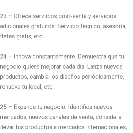
23 – Ofrece servicios post-venta y servicios
adicionales gratuitos. Servicio técnico, asesoría,
fletes gratis, etc.
24 – Innova constantemente. Demuestra que tu
negocio quiere mejorar cada día. Lanza nuevos
productos, cambia los diseños periódicamente,
renueva tu local, etc.
25 – Expande tu negocio. Identifica nuevos
mercados, nuevos canales de venta, considera
llevar tus productos a mercados internacionales,