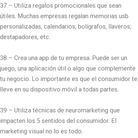
37 – Utiliza regalos promocionales que sean
útiles. Muchas empresas regalan memorias usb
personalizadas, calendarios, bolígrafos, llaveros,
destapadores, etc.
38 – Crea una app de tu empresa. Puede ser un
juego, una aplicación útil o algo que complemente
tu negocio. Lo importante es que el consumidor te
lleve en su dispositivo móvil a todas partes.
39 – Utiliza técnicas de neuromarketing que
impacten los 5 sentidos del consumidor. El
marketing visual no lo es todo.