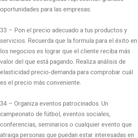
oportunidades para las empresas.
33 – Pon el precio adecuado a tus productos y
servicios. Recuerda que la formula para el éxito en
los negocios es lograr que el cliente reciba más
valor del que está pagando. Realiza análisis de
elasticidad precio-demanda para comprobar cuál
es el precio más conveniente.
34 – Organiza eventos patrocinados. Un
campeonato de fútbol, eventos sociales,
conferencias, seminarios o cualquier evento que
atraiga personas que puedan estar interesadas en