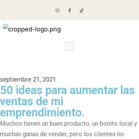
septiembre 21, 2021
50 ideas para aumentar las
ventas de mi
emprendimiento.
Muchos tienen un buen producto, un bonito local y
muchas ganas de vender, pero los clientes no