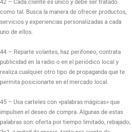
42 – Cada cliente es único y debe ser tratado
como tal. Busca la manera de ofrecer productos,
servicios y experiencias personalizadas a cada
uno de ellos.
44 – Reparte volantes, haz perifoneo, contrata
publicidad en la radio o en el periódico local y
realiza cualquier otro tipo de propaganda que te
permita posicionarte en el mercado local.
45 – Usa carteles con «palabras mágicas» que
impulsen el deseo de compra. Algunas de estas
palabras son: oferta por tiempo limitado, rebajado,
2×1, a mitad de precio, tanto por ciento de