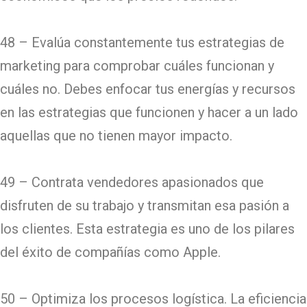
48 – Evalúa constantemente tus estrategias de
marketing para comprobar cuáles funcionan y
cuáles no. Debes enfocar tus energías y recursos
en las estrategias que funcionen y hacer a un lado
aquellas que no tienen mayor impacto.
49 – Contrata vendedores apasionados que
disfruten de su trabajo y transmitan esa pasión a
los clientes. Esta estrategia es uno de los pilares
del éxito de compañías como Apple.
50 – Optimiza los procesos logística. La eficiencia