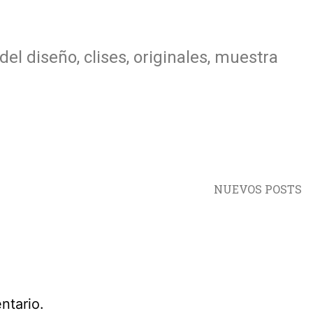
 diseño, clises, originales, muestra
NUEVOS POSTS
ntario.