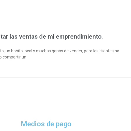
tar las ventas de mi emprendimiento.
, un bonito local y muchas ganas de vender, pero los clientes no
ro compartir un
Medios de pago