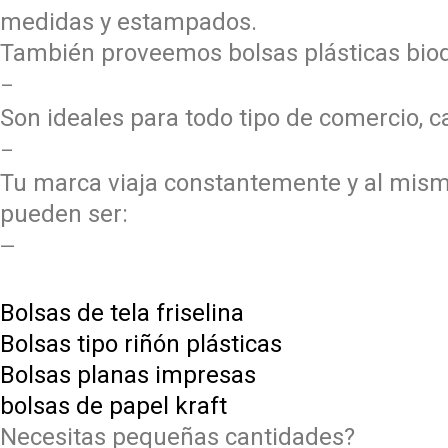
medidas y estampados.
También proveemos bolsas plásticas bio
–
Son ideales para todo tipo de comercio, ca
–
Tu marca viaja constantemente y al mism
​pueden ser:
—
Bolsas de tela friselina
​Bolsas tipo riñón plásticas
Bolsas planas impresas
bolsas de papel kraft
Necesitas pequeñas cantidades?