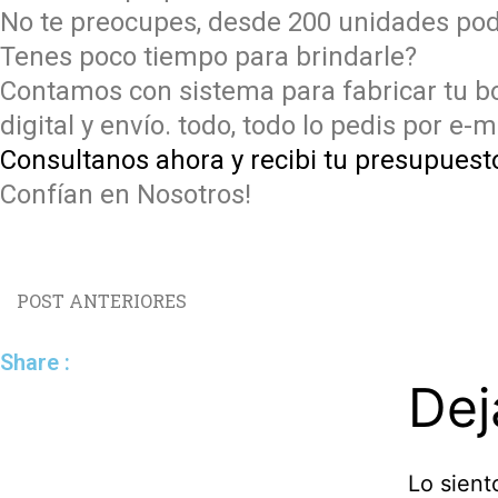
No te preocupes, desde 200 unidades pode
Tenes poco tiempo para brindarle?
Contamos con sistema para fabricar tu bo
digital y envío​​​. todo, todo lo pedis por 
Consultanos ahora y recibi tu presupuest
Confían en Nosotros!
POST ANTERIORES
Share :
Dej
Lo sient