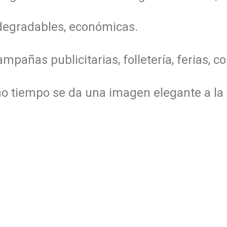
degradables, económicas.
mpañas publicitarias, folletería, ferias, c
o tiempo se da una imagen elegante a la